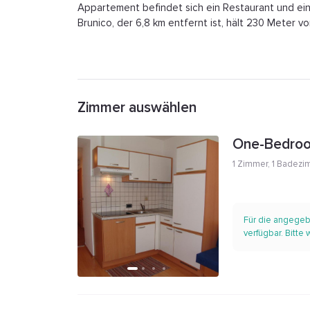
Appartement befindet sich ein Restaurant und ein 
Brunico, der 6,8 km entfernt ist, hält 230 Meter 
Zimmer auswählen
One-Bedro
1 Zimmer
,
1 Badezi
Für die angegeb
verfügbar. Bitte