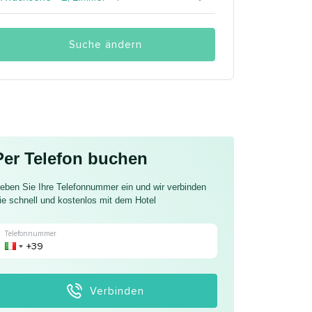
Suche ändern
Per Telefon buchen
eben Sie Ihre Telefonnummer ein und wir verbinden
ie schnell und kostenlos mit dem Hotel
Telefonnummer
Verbinden