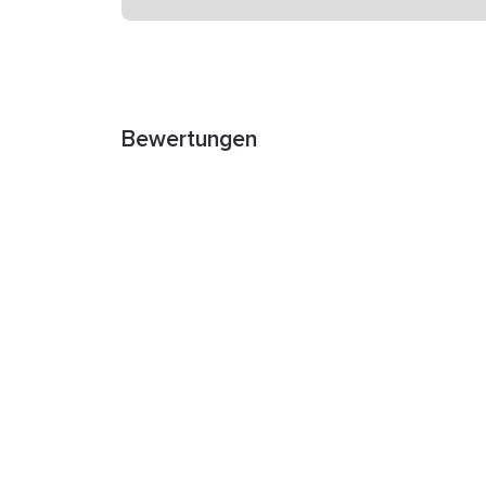
Bewertungen