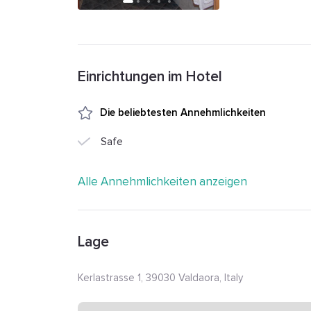
Einrichtungen im Hotel
Die beliebtesten Annehmlichkeiten
Safe
Alle Annehmlichkeiten anzeigen
Lage
Kerlastrasse 1, 39030 Valdaora, Italy