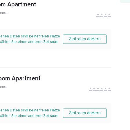
om Apartment
mmer
enen Daten sind keine freien Plätze
Zeitraum ändern
 wählen Sie einen anderen Zeitraum
oom Apartment
mmer
enen Daten sind keine freien Plätze
Zeitraum ändern
 wählen Sie einen anderen Zeitraum