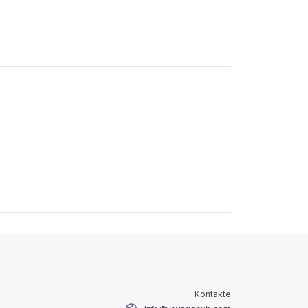
Kontakte