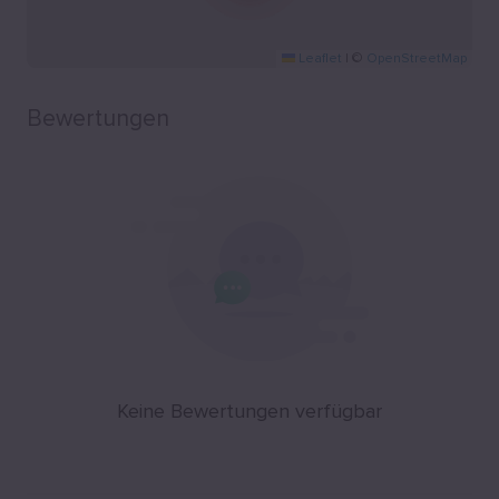
Leaflet
|
©
OpenStreetMap
Bewertungen
Keine Bewertungen verfügbar