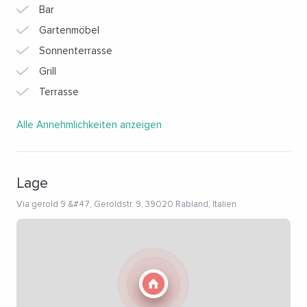
Bar
Gartenmöbel
Sonnenterrasse
Grill
Terrasse
Alle Annehmlichkeiten anzeigen
Lage
Via gerold 9 &#47; Geroldstr. 9, 39020 Rabland, Italien