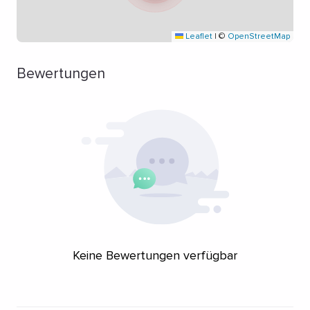
Leaflet
|
©
OpenStreetMap
Bewertungen
Keine Bewertungen verfügbar