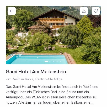
Garni Hotel Am Meilenstein
im Zentrum
, Rablà, Trentino-Alto Adige
Das Garni Hotel Am Meilenstein befindet sich in Rablà und
verfügt über ein Türkisches Bad, eine Sauna und ein
Außenpool. Das WLAN ist in allen Bereichen kostenlos zu
nutzen. Alle Zimmer verfügen über einen Balkon, eine