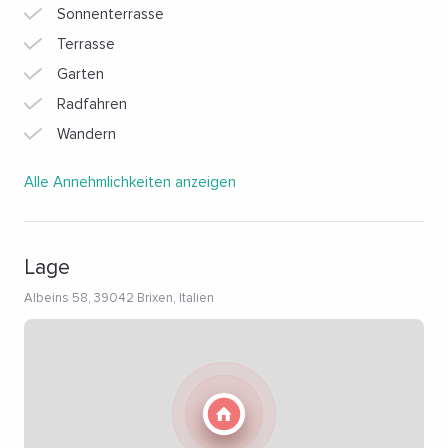
Sonnenterrasse
Terrasse
Garten
Radfahren
Wandern
Alle Annehmlichkeiten anzeigen
Lage
Albeins 58, 39042 Brixen, Italien