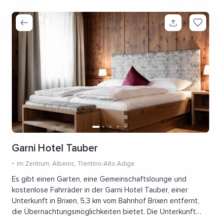
Garni Hotel Tauber
im Zentrum
, Albeins, Trentino-Alto Adige
Es gibt einen Garten, eine Gemeinschaftslounge und
kostenlose Fahrräder in der Garni Hotel Tauber, einer
Unterkunft in Brixen, 5,3 km vom Bahnhof Brixen entfernt,
die Übernachtungsmöglichkeiten bietet. Die Unterkunft