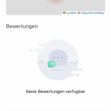
Leaflet
|
©
OpenStreetMap
Bewertungen
Keine Bewertungen verfügbar