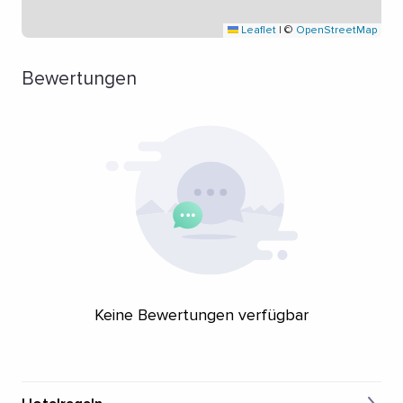
Leaflet
|
©
OpenStreetMap
Bewertungen
Keine Bewertungen verfügbar