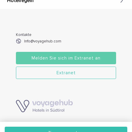
Hotelregeln
Kontakte
Info@voyagehub.com
Melden Sie sich im Extranet an
Extranet