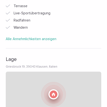
Terrasse
Live-Sportübertragung
Radfahren
Wandern
Alle Annehmlichkeiten anzeigen
Lage
Griesbruck 19, 39043 Klausen, Italien