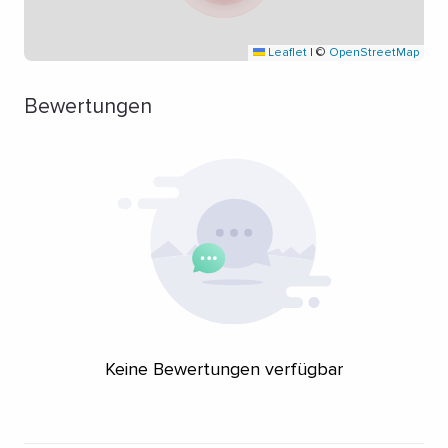
Leaflet
|
©
OpenStreetMap
Bewertungen
Keine Bewertungen verfügbar