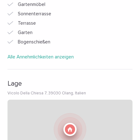
Gartenmöbel
Sonnenterrasse
Terrasse
Garten
Bogenschießen
Alle Annehmlichkeiten anzeigen
Lage
Vicolo Della Chiesa 7, 39030 Olang, Italien