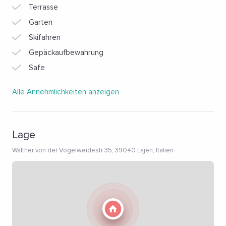
Terrasse
Garten
Skifahren
Gepäckaufbewahrung
Safe
Alle Annehmlichkeiten anzeigen
Lage
Walther von der Vogelweidestr 35, 39040 Lajen, Italien