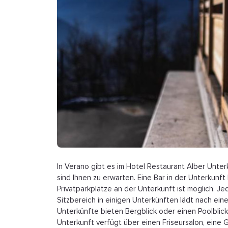
In Verano gibt es im Hotel Restaurant Alber Unte
sind Ihnen zu erwarten. Eine Bar in der Unterkunft
Privatparkplätze an der Unterkunft ist möglich. Je
Sitzbereich in einigen Unterkünften lädt nach ei
Unterkünfte bieten Bergblick oder einen Poolblick
Unterkunft verfügt über einen Friseursalon, ein