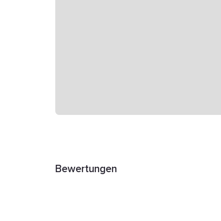
Bewertungen