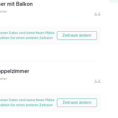
er mit Balkon
mmer
enen Daten sind keine freien Plätze
Zeitraum ändern
 wählen Sie einen anderen Zeitraum
oppelzimmer
mmer
enen Daten sind keine freien Plätze
Zeitraum ändern
 wählen Sie einen anderen Zeitraum