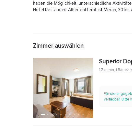
haben die Möglichkeit, unterschiedliche Aktivitä
Hotel Restaurant Alber entfernt ist Meran, 30 km 
Zimmer auswählen
Superior D
1 Zimmer
,
1 Badezi
Für die angegeb
verfügbar. Bitte