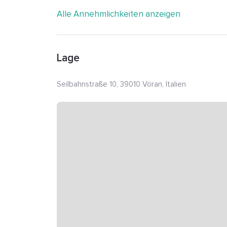
Alle Annehmlichkeiten anzeigen
Lage
Seilbahnstraße 10, 39010 Vöran, Italien