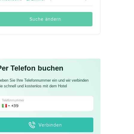
Suche ändern
Per Telefon buchen
eben Sie Ihre Telefonnummer ein und wir verbinden
ie schnell und kostenlos mit dem Hotel
Telefonnummer
Verbinden