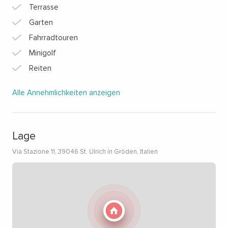
Terrasse
Garten
Fahrradtouren
Minigolf
Reiten
Alle Annehmlichkeiten anzeigen
Lage
Via Stazione 11, 39046 St. Ulrich in Gröden, Italien