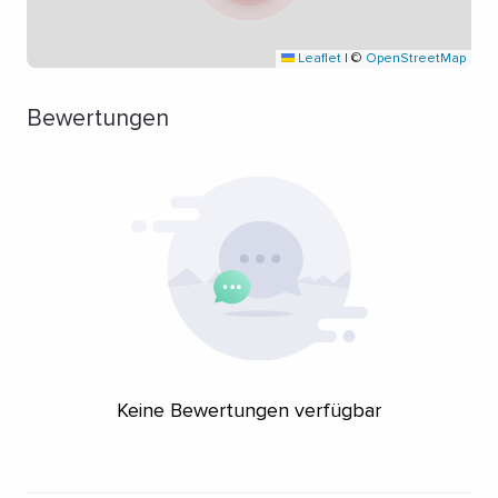
Leaflet
|
©
OpenStreetMap
Bewertungen
Keine Bewertungen verfügbar