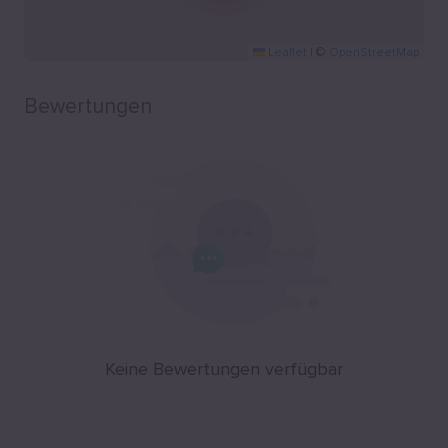
Leaflet
|
©
OpenStreetMap
Bewertungen
Keine Bewertungen verfügbar