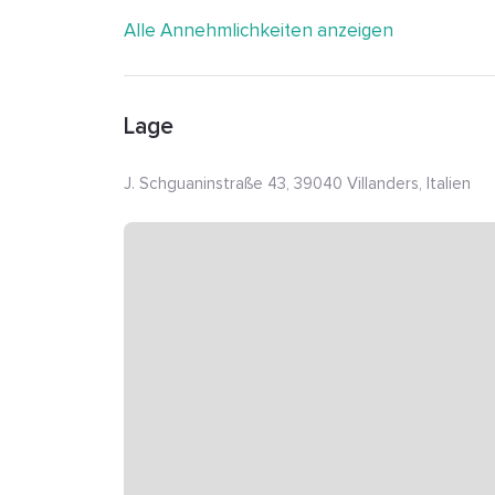
Alle Annehmlichkeiten anzeigen
Lage
J. Schguaninstraße 43, 39040 Villanders, Italien