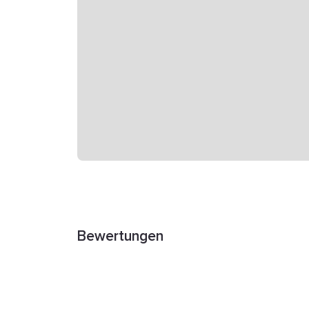
Bewertungen