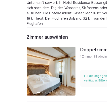
Unterkunft serviert. Im Hotel Residence Gasser gi
sich nach dem Tag des Wanderns, Skifahrens oder
ausruhen. Die Hotelresidenz Gasser liegt 16 km v
18 km liegt. Der Flughafen Bolzano, 32 km von der
Flughafen.
Zimmer auswählen
Doppelzimm
1 Zimmer
,
1 Badezi
Für die angegeb
verfügbar. Bitte