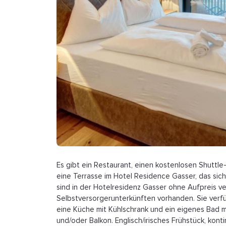
Es gibt ein Restaurant, einen kostenlosen Shuttle
eine Terrasse im Hotel Residence Gasser, das sich 
sind in der Hotelresidenz Gasser ohne Aufpreis ve
Selbstversorgerunterkünften vorhanden. Sie verfü
eine Küche mit Kühlschrank und ein eigenes Bad 
und/oder Balkon. Englisch/irisches Frühstück, kon