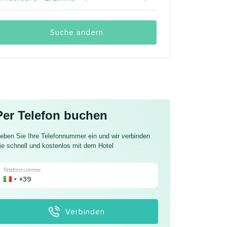
Suche ändern
Per Telefon buchen
eben Sie Ihre Telefonnummer ein und wir verbinden
ie schnell und kostenlos mit dem Hotel
Telefonnummer
Verbinden