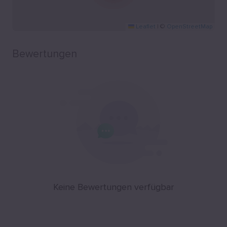
Leaflet
|
©
OpenStreetMap
Bewertungen
Keine Bewertungen verfügbar