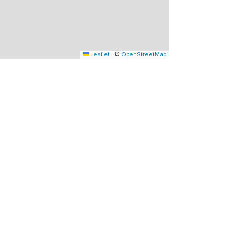
Leaflet
|
©
OpenStreetMap