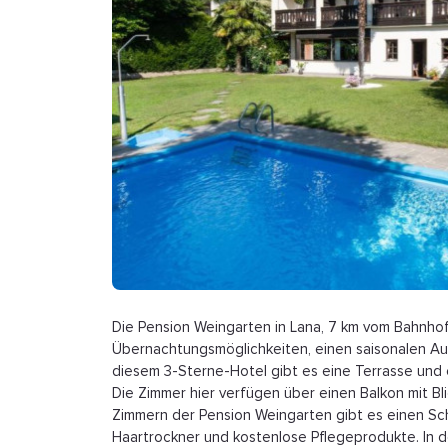
Die Pension Weingarten in Lana, 7 km vom Bahnhof
Übernachtungsmöglichkeiten, einen saisonalen Auß
diesem 3-Sterne-Hotel gibt es eine Terrasse und 
Die Zimmer hier verfügen über einen Balkon mit Bl
Zimmern der Pension Weingarten gibt es einen Sch
Haartrockner und kostenlose Pflegeprodukte. In d