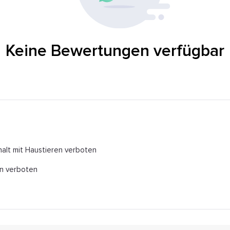
Keine Bewertungen verfügbar
alt mit Haustieren verboten
n verboten