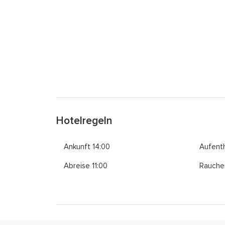
Hotelregeln
Ankunft 14:00
Aufenth
Abreise 11:00
Rauche