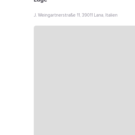
J. Weingartnerstraße 11, 39011 Lana, Italien