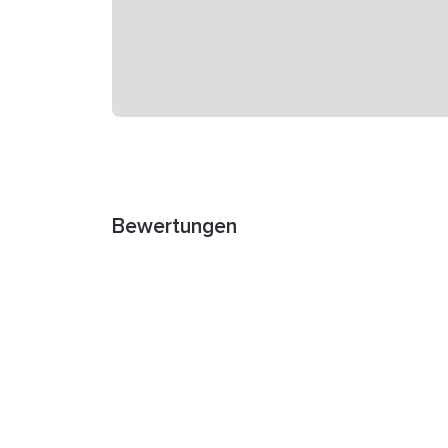
Bewertungen