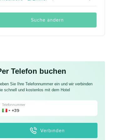
Suche ändern
Per Telefon buchen
eben Sie Ihre Telefonnummer ein und wir verbinden
ie schnell und kostenlos mit dem Hotel
Telefonnummer
Verbinden