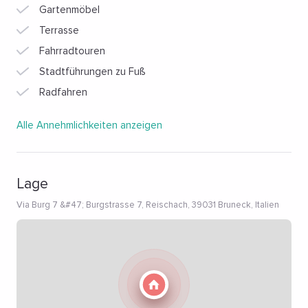
Gartenmöbel
Terrasse
Fahrradtouren
Stadtführungen zu Fuß
Radfahren
Alle Annehmlichkeiten anzeigen
Lage
Via Burg 7 &#47; Burgstrasse 7, Reischach, 39031 Bruneck, Italien