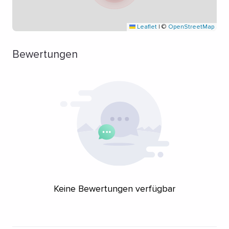
Leaflet
|
©
OpenStreetMap
Bewertungen
Keine Bewertungen verfügbar