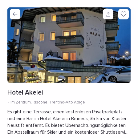
Hotel Akelei
im Zentrum
, Riscone, Trentino-Alto Adige
Es gibt eine Terrasse, einen kostenlosen Privatparkplatz
und eine Bar im Hotel Akelei in Bruneck, 35 km von Kloster
Neustift entfernt. Es bietet Übernachtungsmöglichkeiten.
Ein Abstellraum für Skier und ein kostenloser Shuttleservice