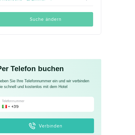
Suche ändern
Per Telefon buchen
eben Sie Ihre Telefonnummer ein und wir verbinden
ie schnell und kostenlos mit dem Hotel
Telefonnummer
Verbinden