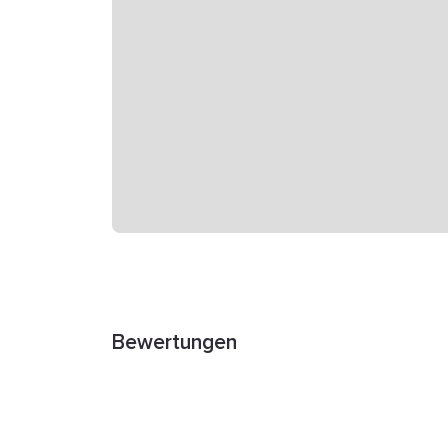
Bewertungen