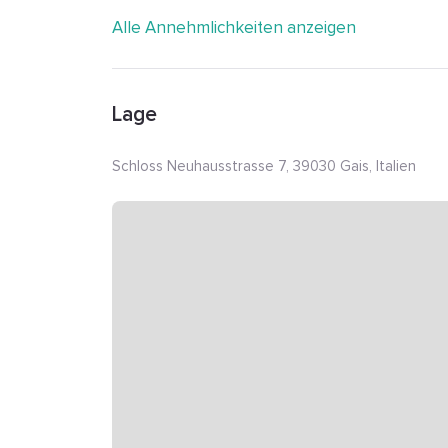
Alle Annehmlichkeiten anzeigen
Lage
Schloss Neuhausstrasse 7, 39030 Gais, Italien