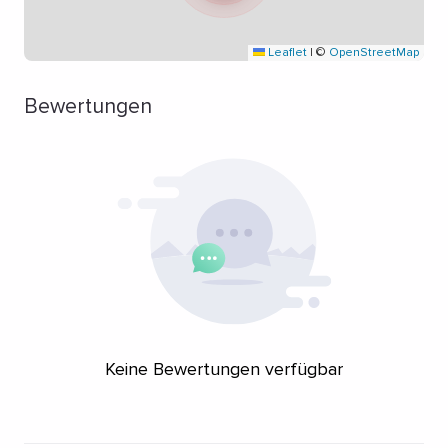
Leaflet
|
©
OpenStreetMap
Bewertungen
Keine Bewertungen verfügbar