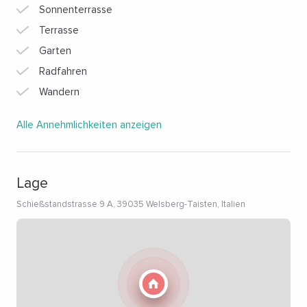
Sonnenterrasse
Terrasse
Garten
Radfahren
Wandern
Alle Annehmlichkeiten anzeigen
Lage
Schießstandstrasse 9 A, 39035 Welsberg-Taisten, Italien