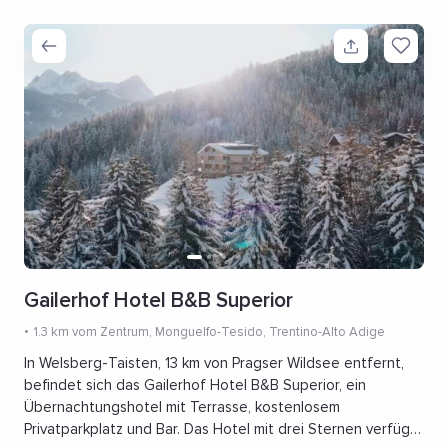
Gailerhof Hotel B&B Superior
1.3 km vom Zentrum
, Monguelfo-Tesido, Trentino-Alto Adige
In Welsberg-Taisten, 13 km von Pragser Wildsee entfernt,
befindet sich das Gailerhof Hotel B&B Superior, ein
Übernachtungshotel mit Terrasse, kostenlosem
Privatparkplatz und Bar. Das Hotel mit drei Sternen verfügt