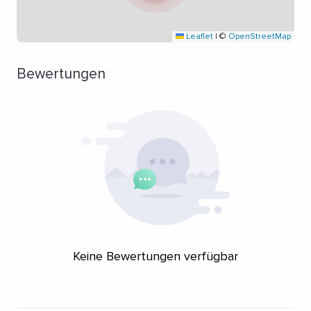
Leaflet
|
©
OpenStreetMap
Bewertungen
Keine Bewertungen verfügbar