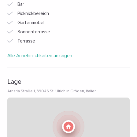
Bar
Picknickbereich
Gartenmöbel
Sonnenterrasse
Terrasse
Alle Annehmlichkeiten anzeigen
Lage
Arnaria Straße 1, 39046 St. Ulrich in Gröden, Italien