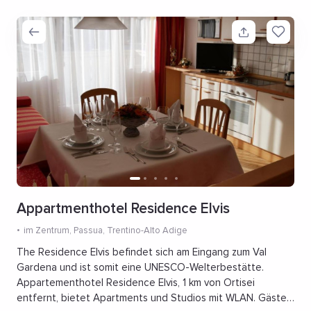
Appartmenthotel Residence Elvis
im Zentrum
, Passua, Trentino-Alto Adige
The Residence Elvis befindet sich am Eingang zum Val
Gardena und ist somit eine UNESCO-Welterbestätte.
Appartementhotel Residence Elvis, 1 km von Ortisei
entfernt, bietet Apartments und Studios mit WLAN. Gäste