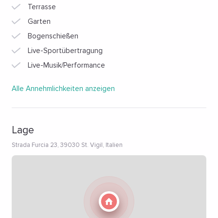
Terrasse
Garten
Bogenschießen
Live-Sportübertragung
Live-Musik/Performance
Alle Annehmlichkeiten anzeigen
Lage
Strada Furcia 23, 39030 St. Vigil, Italien