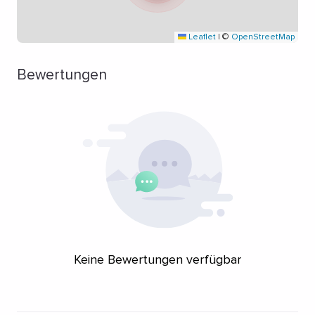
Leaflet
|
©
OpenStreetMap
Bewertungen
Keine Bewertungen verfügbar