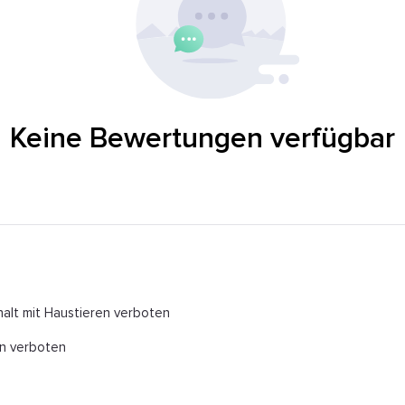
Keine Bewertungen verfügbar
alt mit Haustieren verboten
n verboten