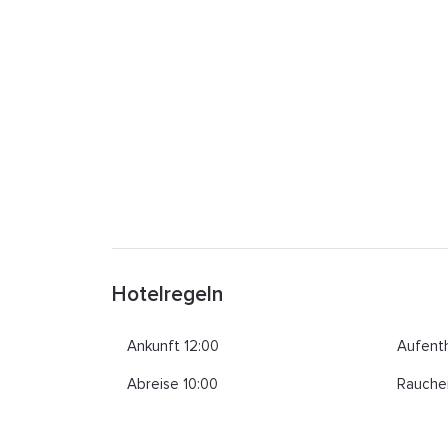
Hotelregeln
Ankunft 12:00
Aufenth
Abreise 10:00
Rauche