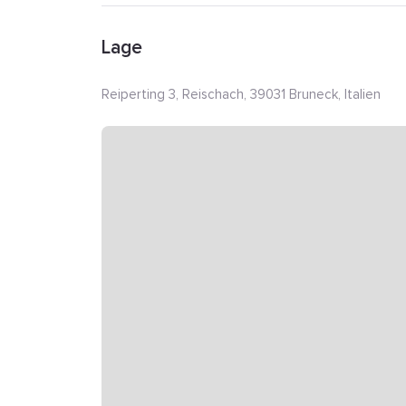
Lage
Reiperting 3, Reischach, 39031 Bruneck, Italien