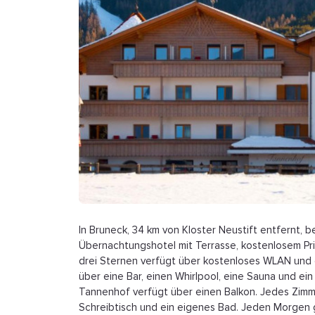
In Bruneck, 34 km von Kloster Neustift entfernt, b
Übernachtungshotel mit Terrasse, kostenlosem Pri
drei Sternen verfügt über kostenloses WLAN und 
über eine Bar, einen Whirlpool, eine Sauna und ei
Tannenhof verfügt über einen Balkon. Jedes Zimm
Schreibtisch und ein eigenes Bad. Jeden Morgen gi