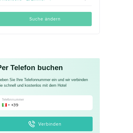
Suche ändern
Per Telefon buchen
eben Sie Ihre Telefonnummer ein und wir verbinden
ie schnell und kostenlos mit dem Hotel
Telefonnummer
Verbinden