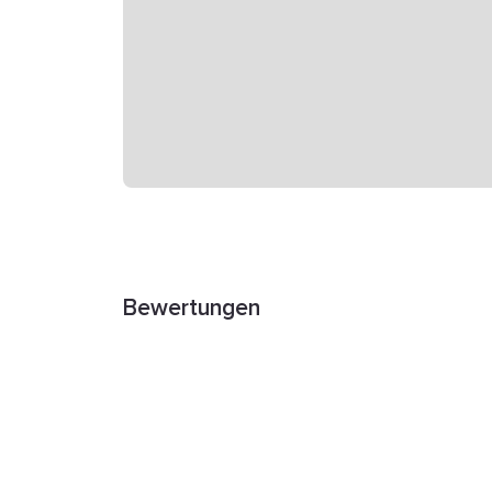
Bewertungen