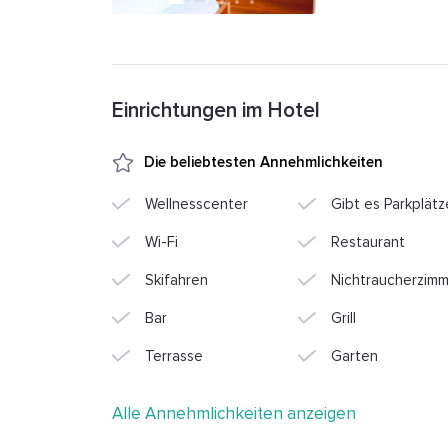
Einrichtungen im Hotel
Die beliebtesten Annehmlichkeiten
Wellnesscenter
Gibt es Parkplätz
Wi-Fi
Restaurant
Skifahren
Nichtraucherzim
Bar
Grill
Terrasse
Garten
Alle Annehmlichkeiten anzeigen