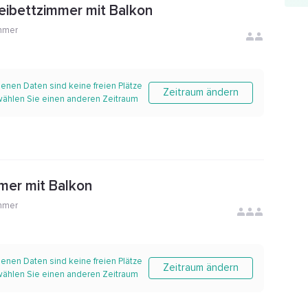
ibettzimmer mit Balkon
mmer
enen Daten sind keine freien Plätze
Zeitraum ändern
 wählen Sie einen anderen Zeitraum
mer mit Balkon
mmer
enen Daten sind keine freien Plätze
Zeitraum ändern
 wählen Sie einen anderen Zeitraum