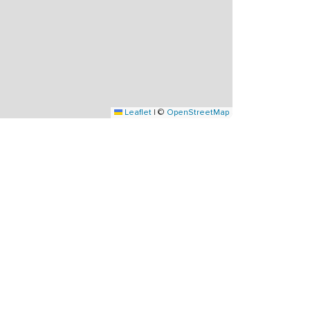
Leaflet
|
©
OpenStreetMap