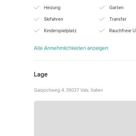
Heizung
Garten
Skifahren
Transfer
Kinderspielplatz
Rauchfreie U
Alle Annehmlichkeiten anzeigen
Lage
Gaisjochweg 4, 39037 Vals, Italien