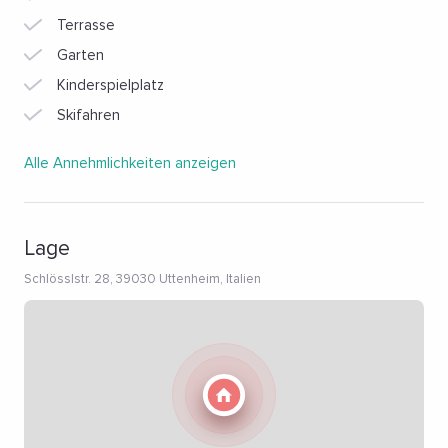
Terrasse
Garten
Kinderspielplatz
Skifahren
Alle Annehmlichkeiten anzeigen
Lage
Schlösslstr. 28, 39030 Uttenheim, Italien