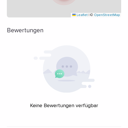
Leaflet
|
©
OpenStreetMap
Bewertungen
Keine Bewertungen verfügbar