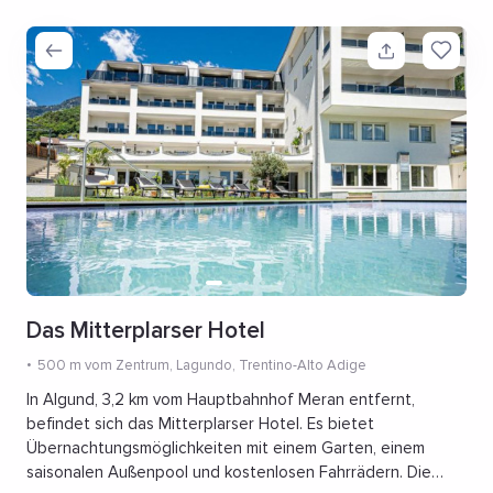
Das Mitterplarser Hotel
500 m vom Zentrum
, Lagundo, Trentino-Alto Adige
In Algund, 3,2 km vom Hauptbahnhof Meran entfernt,
befindet sich das Mitterplarser Hotel. Es bietet
Übernachtungsmöglichkeiten mit einem Garten, einem
saisonalen Außenpool und kostenlosen Fahrrädern. Die