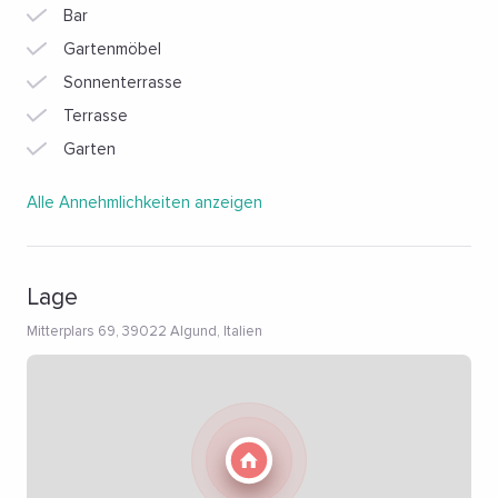
Bar
Gartenmöbel
Sonnenterrasse
Terrasse
Garten
Alle Annehmlichkeiten anzeigen
Lage
Mitterplars 69, 39022 Algund, Italien