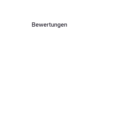
Bewertungen