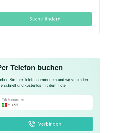
Suche ändern
Per Telefon buchen
eben Sie Ihre Telefonnummer ein und wir verbinden
ie schnell und kostenlos mit dem Hotel
Telefonnummer
Verbinden