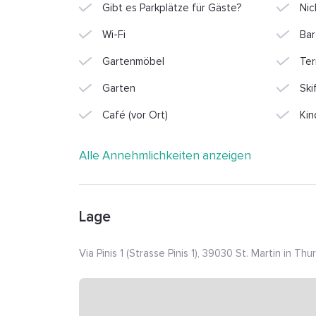
Gibt es Parkplätze für Gäste?
Nic
Wi-Fi
Bar
Gartenmöbel
Ter
Garten
Ski
Café (vor Ort)
Ki
Alle Annehmlichkeiten anzeigen
Lage
Via Pinis 1 (Strasse Pinis 1), 39030 St. Martin in Thur