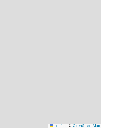
Leaflet
|
©
OpenStreetMap