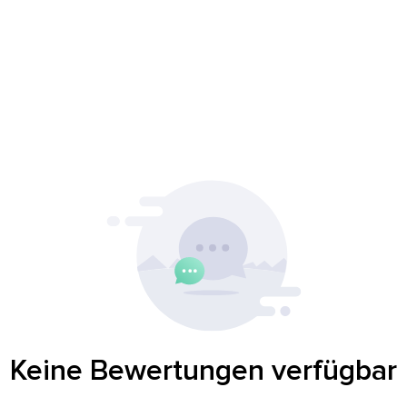
Keine Bewertungen verfügbar