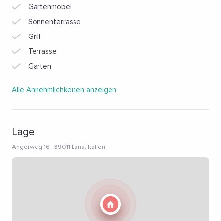
Gartenmöbel
Sonnenterrasse
Grill
Terrasse
Garten
Alle Annehmlichkeiten anzeigen
Lage
Angerweg 16 , 39011 Lana, Italien