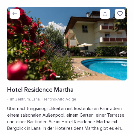
Hotel Residence Martha
im Zentrum
, Lana, Trentino-Alto Adige
Übernachtungsmöglichkeiten mit kostenlosen Fahrrädern,
einem saisonalen Außenpool, einem Garten, einer Terrasse
und einer Bar finden Sie im Hotel Residence Martha mit
Bergblick in Lana. In der Hotelresidenz Martha gibt es einen