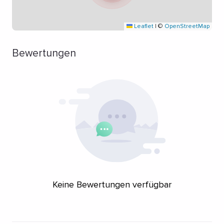
Leaflet
|
©
OpenStreetMap
Bewertungen
Keine Bewertungen verfügbar