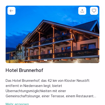
Hotel Brunnerhof
Das Hotel Brunnerhof, das 42 km von Kloster Neustift
entfernt in Niederrasen liegt, bietet
Übernachtungsmöglichkeiten mit einer
Gemeinschaftslounge, einer Terrasse, einem Restaurant
und einem kostenlosen Privatparkplatz. Dieses Hotel mit
Mehr anzeigen