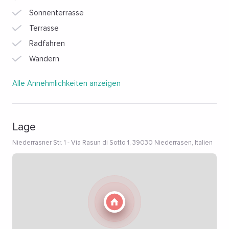
Sonnenterrasse
Terrasse
Radfahren
Wandern
Alle Annehmlichkeiten anzeigen
Lage
Niederrasner Str. 1 - Via Rasun di Sotto 1, 39030 Niederrasen, Italien