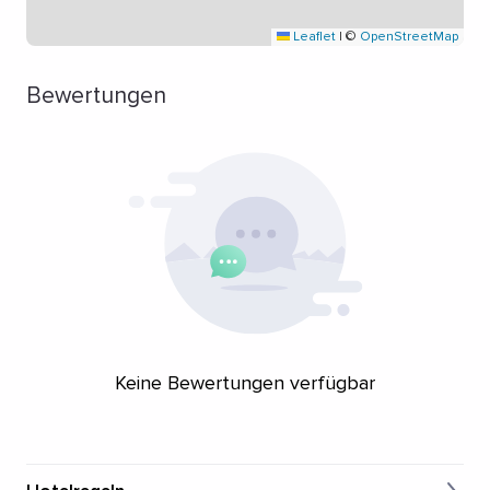
Leaflet
|
©
OpenStreetMap
Bewertungen
Keine Bewertungen verfügbar