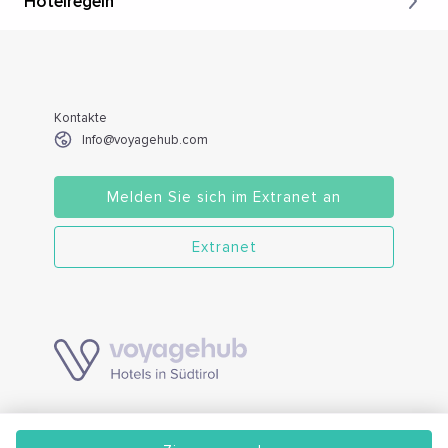
Hotelregeln
Kontakte
Info@voyagehub.com
Melden Sie sich im Extranet an
Extranet