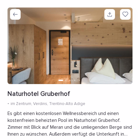
Naturhotel Gruberhof
im Zentrum
, Verdins, Trentino-Alto Adige
Es gibt einen kostenlosen Wellnessbereich und einen
kostenfreien beheizten Pool im Naturhotel Gruberhof.
Zimmer mit Blick auf Meran und die umliegenden Berge sind
Ihnen zu wünschen. Außerdem verfügt die Unterkunft in