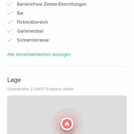
Barrierefreie Zimmer/Einrichtungen
Bar
Picknickbereich
Gartenmöbel
Sonnenterrasse
Alle Annehmlichkeiten anzeigen
Lage
Oberverdins 2, 39017 Schenna, Italien