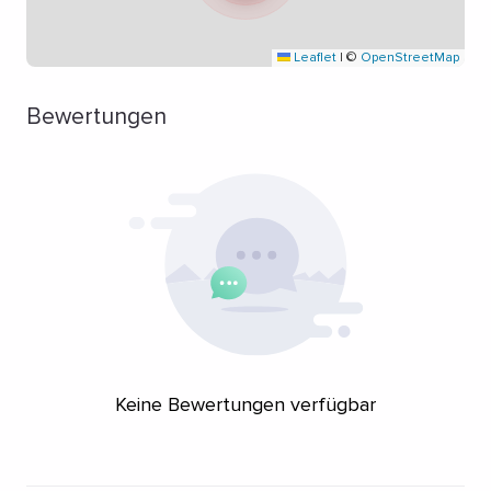
Leaflet
|
©
OpenStreetMap
Bewertungen
Keine Bewertungen verfügbar