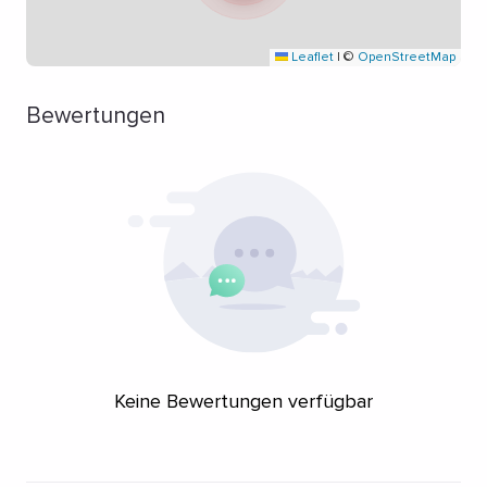
Leaflet
|
©
OpenStreetMap
Bewertungen
Keine Bewertungen verfügbar