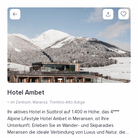
Hotel Ambet
im Zentrum
, Maranza, Trentino-Alto Adige
Ihr aktives Hotel in Südtirol auf 1.400 m Höhe, das 4****
Alpine Lifestyle Hotel Ambet in Meransen, ist Ihre
Unterkunft. Erleben Sie im Wander- und Skiparadies
Meransen die ideale Verbindung von Luxus und Natur, die