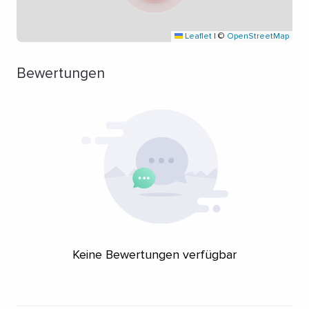
Leaflet
|
©
OpenStreetMap
Bewertungen
Keine Bewertungen verfügbar