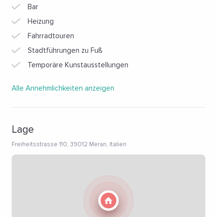
Bar
Heizung
Fahrradtouren
Stadtführungen zu Fuß
Temporäre Kunstausstellungen
Alle Annehmlichkeiten anzeigen
Lage
Freiheitsstrasse 110, 39012 Meran, Italien