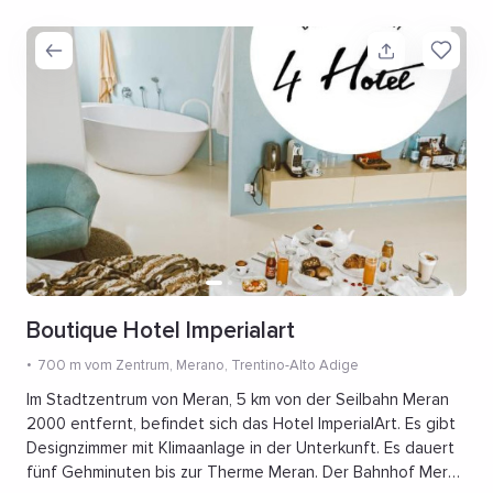
Boutique Hotel Imperialart
700 m vom Zentrum
, Merano, Trentino-Alto Adige
Im Stadtzentrum von Meran, 5 km von der Seilbahn Meran
2000 entfernt, befindet sich das Hotel ImperialArt. Es gibt
Designzimmer mit Klimaanlage in der Unterkunft. Es dauert
fünf Gehminuten bis zur Therme Meran. Der Bahnhof Meran