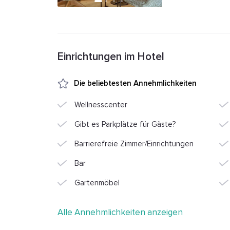
Einrichtungen im Hotel
Die beliebtesten Annehmlichkeiten
Wellnesscenter
Gibt es Parkplätze für Gäste?
Barrierefreie Zimmer/Einrichtungen
Bar
Gartenmöbel
Alle Annehmlichkeiten anzeigen