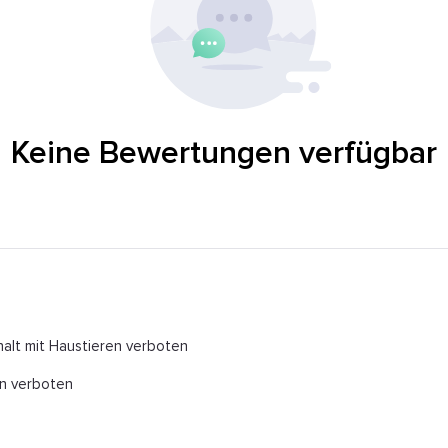
Keine Bewertungen verfügbar
alt mit Haustieren verboten
n verboten