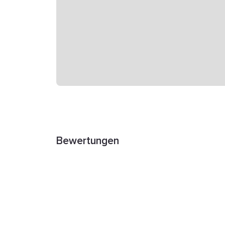
Bewertungen