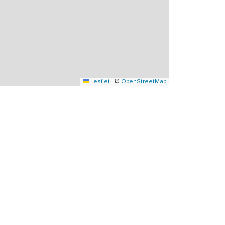
Leaflet
|
©
OpenStreetMap