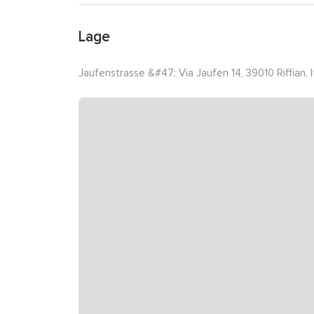
Lage
Jaufenstrasse &#47; Via Jaufen 14, 39010 Riffian, I