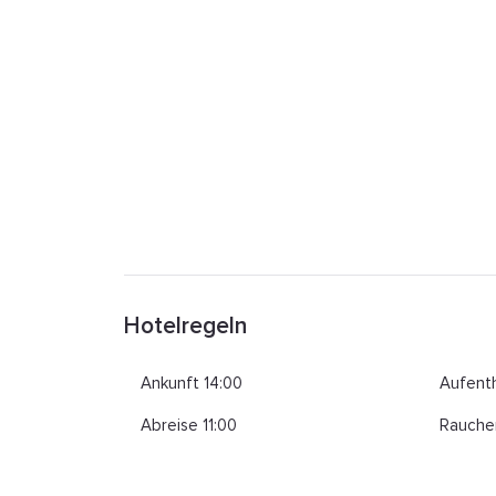
Hotelregeln
Ankunft 14:00
Aufenth
Abreise 11:00
Rauche