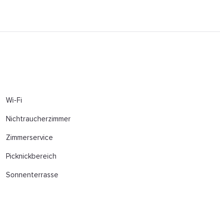
Wi-Fi
Nichtraucherzimmer
Zimmerservice
Picknickbereich
Sonnenterrasse