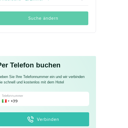
Suche ändern
Per Telefon buchen
eben Sie Ihre Telefonnummer ein und wir verbinden
ie schnell und kostenlos mit dem Hotel
Telefonnummer
Verbinden