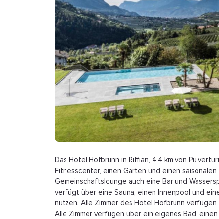
Das Hotel Hofbrunn in Riffian, 4,4 km von Pulvert
Fitnesscenter, einen Garten und einen saisonalen
Gemeinschaftslounge auch eine Bar und Wasserspo
verfügt über eine Sauna, einen Innenpool und ein
nutzen. Alle Zimmer des Hotel Hofbrunn verfügen 
Alle Zimmer verfügen über ein eigenes Bad, eine