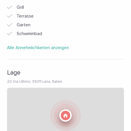
Grill
Terrasse
Garten
Schwimmbad
Alle Annehmlichkeiten anzeigen
Lage
20 Via Ultimo, 39011 Lana, Italien