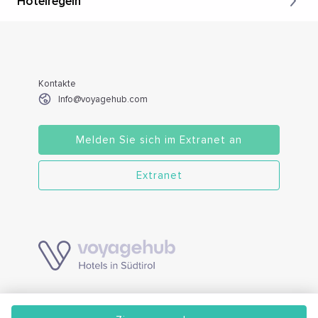
Hotelregeln
Kontakte
Info@voyagehub.com
Melden Sie sich im Extranet an
Extranet