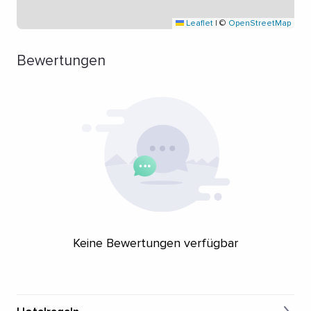
Leaflet
|
©
OpenStreetMap
Bewertungen
Keine Bewertungen verfügbar