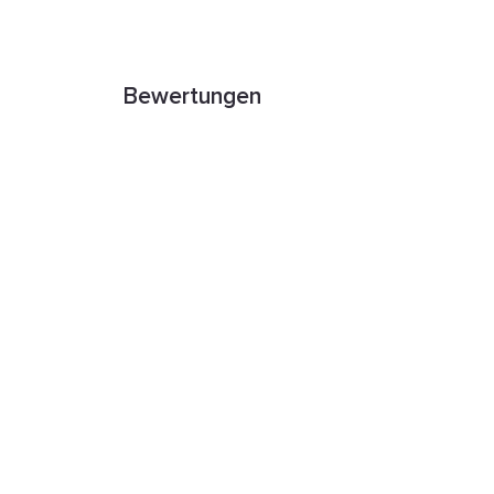
Bewertungen