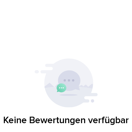
Keine Bewertungen verfügbar