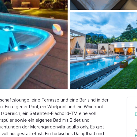
schaftslounge, eine Terrasse und eine Bar sind in der
n. Ein eigener Pool, ein Whirlpool und ein Whirlpool
A
tzbereich, ein Satelliten-Flachbild-TV, eine voll
spüler sowie ein eigenes Bad mit Bidet und
chtungen der Merangardenvilla adults only. Es gibt
G
voll ausgestattet ist. Ein türkisches Dampfbad und