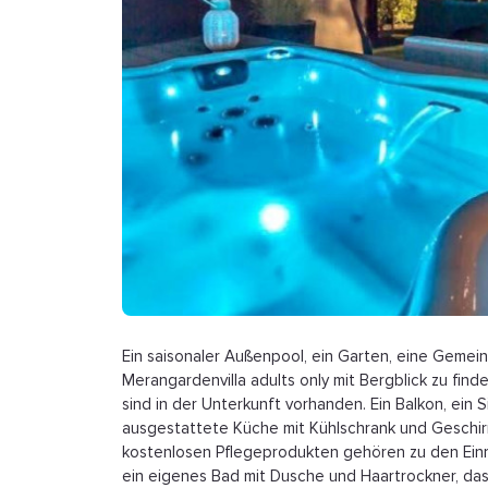
Ein saisonaler Außenpool, ein Garten, eine Gemein
Merangardenvilla adults only mit Bergblick zu finde
sind in der Unterkunft vorhanden. Ein Balkon, ein Si
ausgestattete Küche mit Kühlschrank und Geschirr
kostenlosen Pflegeprodukten gehören zu den Einri
ein eigenes Bad mit Dusche und Haartrockner, das 