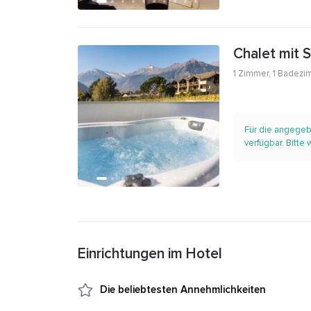
Chalet mit 
1 Zimmer
,
1 Badezi
Für die angegeb
verfügbar. Bitte
Einrichtungen im Hotel
Die beliebtesten Annehmlichkeiten