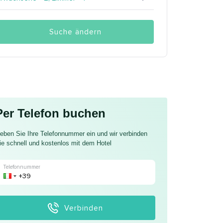
Suche ändern
Per Telefon buchen
eben Sie Ihre Telefonnummer ein und wir verbinden
ie schnell und kostenlos mit dem Hotel
Telefonnummer
Verbinden