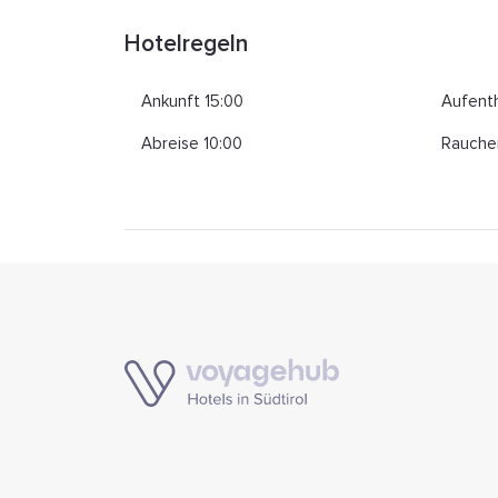
Hotelregeln
Ankunft 15:00
Aufenth
Abreise 10:00
Rauche