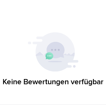
Keine Bewertungen verfügbar