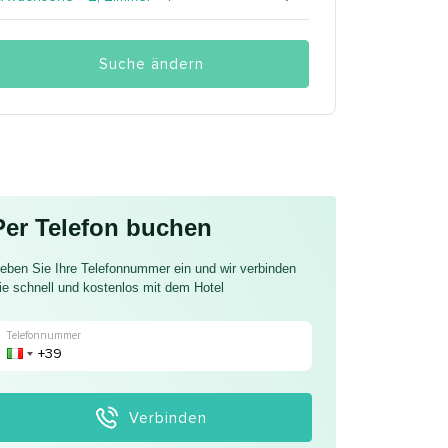
Suche ändern
Per Telefon buchen
eben Sie Ihre Telefonnummer ein und wir verbinden
ie schnell und kostenlos mit dem Hotel
Telefonnummer
Verbinden