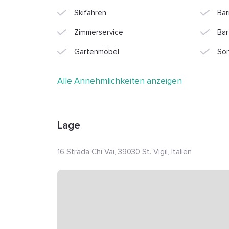
Skifahren
Bar
Zimmerservice
Bar
Gartenmöbel
Son
Alle Annehmlichkeiten anzeigen
Lage
16 Strada Chi Vai, 39030 St. Vigil, Italien