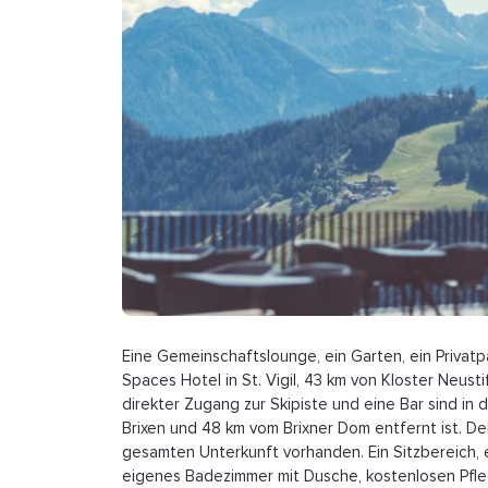
Eine Gemeinschaftslounge, ein Garten, ein Privatp
Spaces Hotel in St. Vigil, 43 km von Kloster Neust
direkter Zugang zur Skipiste und eine Bar sind in
Brixen und 48 km vom Brixner Dom entfernt ist. D
gesamten Unterkunft vorhanden. Ein Sitzbereich, ei
eigenes Badezimmer mit Dusche, kostenlosen Pfle