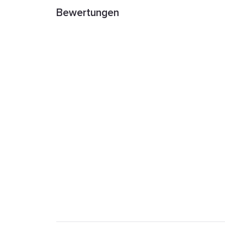
Bewertungen