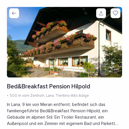
Bed&Breakfast Pension Hilpold
500 m vom Zentrum
, Lana, Trentino-Alto Adige
In Lana, 9 km von Meran entfernt, befindet sich das
familiengeführte Bed&Breakfast Pension Hilpold, ein
Gebäude im alpinen Stil. Ein Tiroler Restaurant, ein
Außenpool und ein Zimmer mit eigenem Bad und Parkett