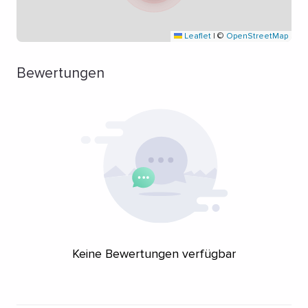
Leaflet
|
©
OpenStreetMap
Bewertungen
Keine Bewertungen verfügbar