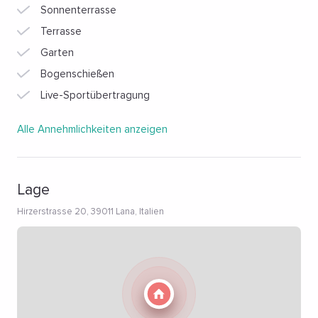
Sonnenterrasse
Terrasse
Garten
Bogenschießen
Live-Sportübertragung
Alle Annehmlichkeiten anzeigen
Lage
Hirzerstrasse 20, 39011 Lana, Italien