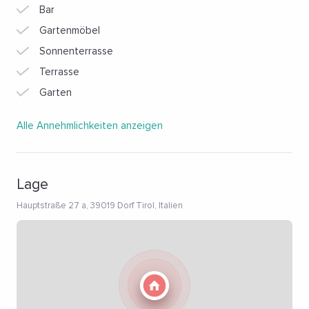
Bar
Gartenmöbel
Sonnenterrasse
Terrasse
Garten
Alle Annehmlichkeiten anzeigen
Lage
Hauptstraße 27 a, 39019 Dorf Tirol, Italien