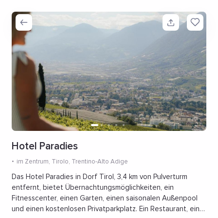
Hotel Paradies
im Zentrum
, Tirolo, Trentino-Alto Adige
Das Hotel Paradies in Dorf Tirol, 3,4 km von Pulverturm
entfernt, bietet Übernachtungsmöglichkeiten, ein
Fitnesscenter, einen Garten, einen saisonalen Außenpool
und einen kostenlosen Privatparkplatz. Ein Restaurant, eine