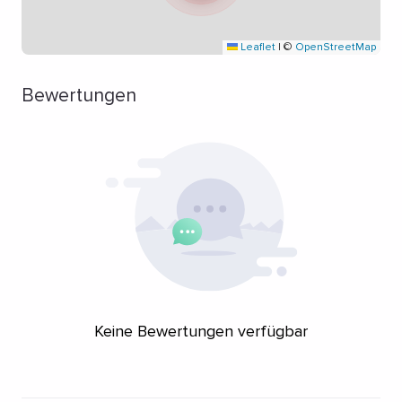
Leaflet
|
©
OpenStreetMap
Bewertungen
Keine Bewertungen verfügbar