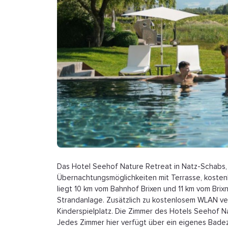
Das Hotel Seehof Nature Retreat in Natz-Schabs, 6
Übernachtungsmöglichkeiten mit Terrasse, kostenl
liegt 10 km vom Bahnhof Brixen und 11 km vom Bri
Strandanlage. Zusätzlich zu kostenlosem WLAN ve
Kinderspielplatz. Die Zimmer des Hotels Seehof N
Jedes Zimmer hier verfügt über ein eigenes Bade