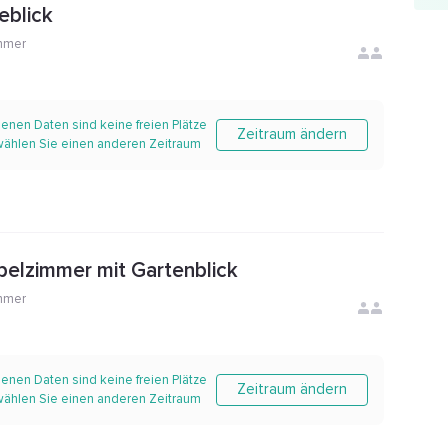
eblick
mmer
enen Daten sind keine freien Plätze
Zeitraum ändern
 wählen Sie einen anderen Zeitraum
pelzimmer mit Gartenblick
mmer
enen Daten sind keine freien Plätze
Zeitraum ändern
 wählen Sie einen anderen Zeitraum