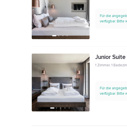
Für die angegeb
verfügbar. Bitte
Junior Suite
1 Zimmer
,
1 Badezi
Für die angegeb
verfügbar. Bitte