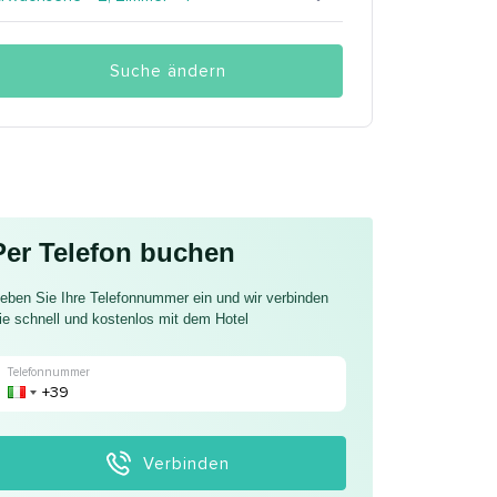
Suche ändern
Per Telefon buchen
eben Sie Ihre Telefonnummer ein und wir verbinden
ie schnell und kostenlos mit dem Hotel
Telefonnummer
Verbinden