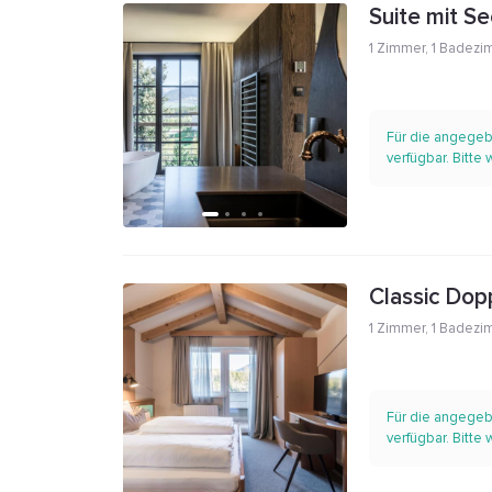
Suite mit Se
1 Zimmer
,
1 Badezi
Für die angegeb
verfügbar. Bitte
Classic Dop
1 Zimmer
,
1 Badezi
Für die angegeb
verfügbar. Bitte