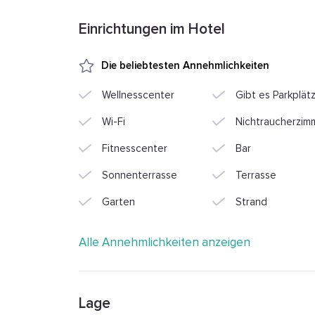
Einrichtungen im Hotel
Die beliebtesten Annehmlichkeiten
Wellnesscenter
Gibt es Parkplät
Wi-Fi
Nichtraucherzim
Fitnesscenter
Bar
Sonnenterrasse
Terrasse
Garten
Strand
Alle Annehmlichkeiten anzeigen
Lage