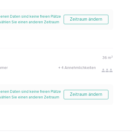
enen Daten sind keine freien Plätze
Zeitraum ändern
 wählen Sie einen anderen Zeitraum
36
m²
mmer
+
4 Annehmlichkeiten
enen Daten sind keine freien Plätze
Zeitraum ändern
 wählen Sie einen anderen Zeitraum