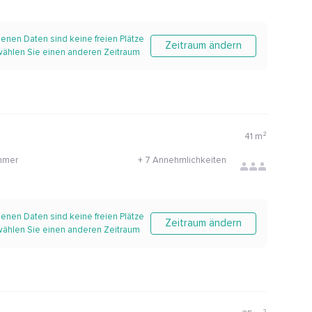
enen Daten sind keine freien Plätze
Zeitraum ändern
 wählen Sie einen anderen Zeitraum
41
m²
mmer
+
7 Annehmlichkeiten
enen Daten sind keine freien Plätze
Zeitraum ändern
 wählen Sie einen anderen Zeitraum