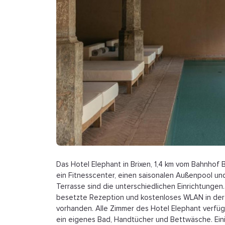
Das Hotel Elephant in Brixen, 1,4 km vom Bahnhof 
ein Fitnesscenter, einen saisonalen Außenpool und 
Terrasse sind die unterschiedlichen Einrichtungen
besetzte Rezeption und kostenloses WLAN in der 
vorhanden. Alle Zimmer des Hotel Elephant verfüge
ein eigenes Bad, Handtücher und Bettwäsche. Ein