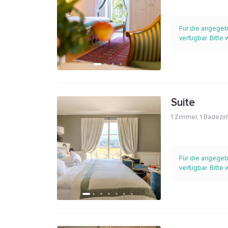
Für die angegeb
verfügbar. Bitte
Suite
1 Zimmer
,
1 Badezi
Für die angegeb
verfügbar. Bitte