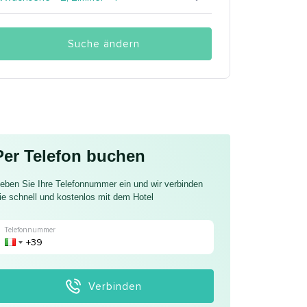
Suche ändern
Per Telefon buchen
eben Sie Ihre Telefonnummer ein und wir verbinden
ie schnell und kostenlos mit dem Hotel
Telefonnummer
Verbinden