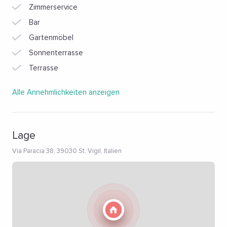
Zimmerservice
Bar
Gartenmöbel
Sonnenterrasse
Terrasse
Alle Annehmlichkeiten anzeigen
Lage
Via Paracia 38, 39030 St. Vigil, Italien