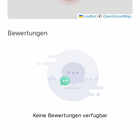
Leaflet
|
©
OpenStreetMap
Bewertungen
Keine Bewertungen verfügbar