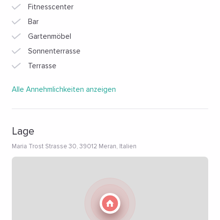
Fitnesscenter
Bar
Gartenmöbel
Sonnenterrasse
Terrasse
Alle Annehmlichkeiten anzeigen
Lage
Maria Trost Strasse 30, 39012 Meran, Italien