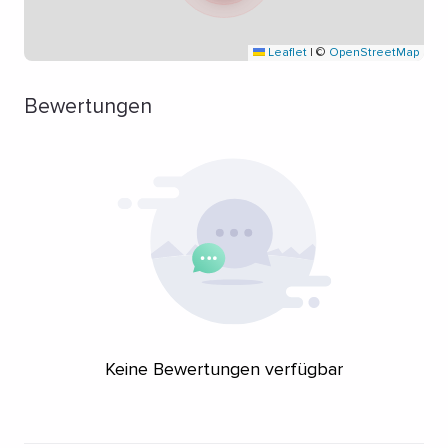
Leaflet
|
©
OpenStreetMap
Bewertungen
Keine Bewertungen verfügbar