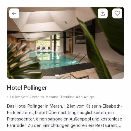
Hotel Pollinger
1.6 km vom Zentrum
, Merano, Trentino-Alto Adige
Das Hotel Pollinger in Meran, 1,2 km vom Kaiserin-Elisabeth-
Park entfernt, bietet Übernachtungsmöglichkeiten, ein
Fitnesscenter, einen saisonalen Außenpool und kostenlose
Fahrräder. Zu den Einrichtungen gehören ein Restaurant,