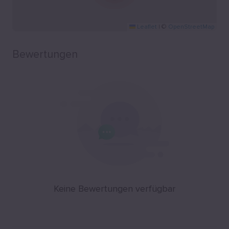
Leaflet
|
©
OpenStreetMap
Bewertungen
Keine Bewertungen verfügbar