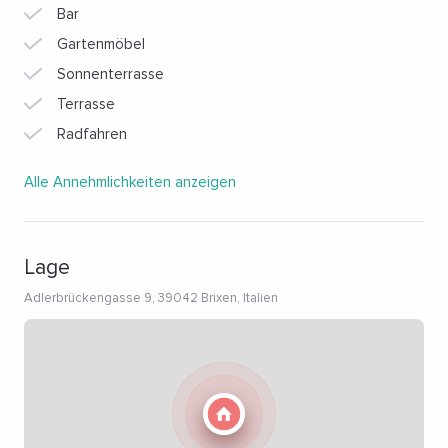
Bar
Gartenmöbel
Sonnenterrasse
Terrasse
Radfahren
Alle Annehmlichkeiten anzeigen
Lage
Adlerbrückengasse 9, 39042 Brixen, Italien