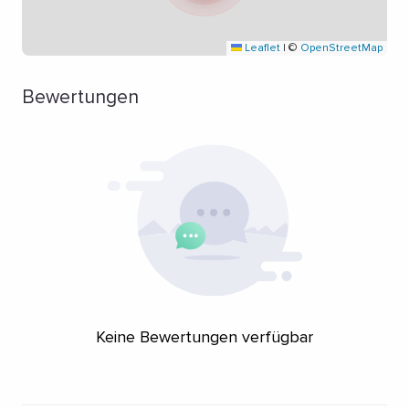
Leaflet
|
©
OpenStreetMap
Bewertungen
Keine Bewertungen verfügbar