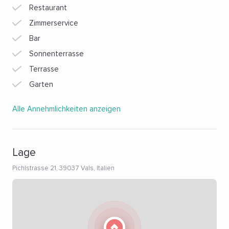
Restaurant
Zimmerservice
Bar
Sonnenterrasse
Terrasse
Garten
Alle Annehmlichkeiten anzeigen
Lage
Pichlstrasse 21, 39037 Vals, Italien