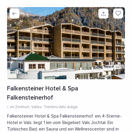
Falkensteiner Hotel & Spa
Falkensteinerhof
im Zentrum
, Valles, Trentino-Alto Adige
Falkensteiner Hotel & Spa Falkensteinerhof, ein 4-Sterne-
Hotel in Vals, liegt 1 km vom Skigebiet Vals Jochtal. Ein
Türkisches Bad, ein Sauna und ein Wellnesscenter sind in