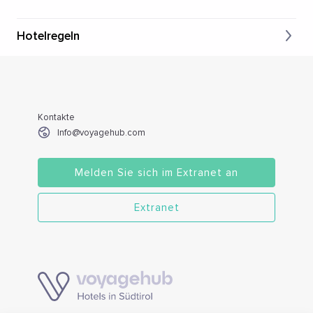
Hotelregeln
Kontakte
Info@voyagehub.com
Melden Sie sich im Extranet an
Extranet