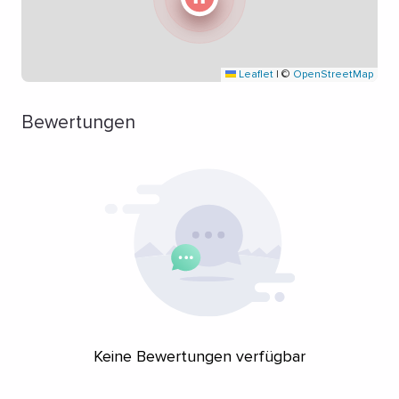
Leaflet
|
©
OpenStreetMap
Bewertungen
Keine Bewertungen verfügbar