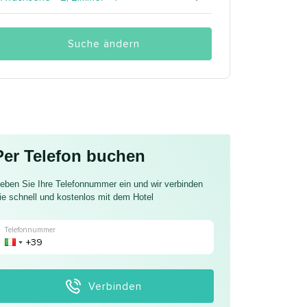
Suche ändern
Per Telefon buchen
eben Sie Ihre Telefonnummer ein und wir verbinden
ie schnell und kostenlos mit dem Hotel
Telefonnummer
Verbinden