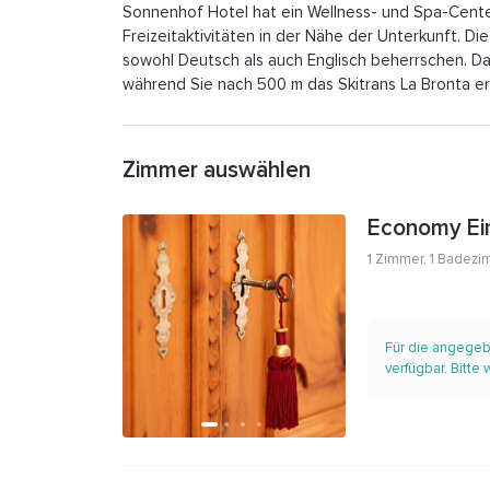
Sonnenhof Hotel hat ein Wellness- und Spa-Center
Freizeitaktivitäten in der Nähe der Unterkunft. 
sowohl Deutsch als auch Englisch beherrschen. Das
während Sie nach 500 m das Skitrans La Bronta er
Zimmer auswählen
Economy Ei
1 Zimmer
,
1 Badezi
Für die angegeb
verfügbar. Bitte