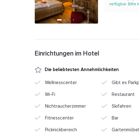
verfügbar. Bitte
Einrichtungen im Hotel
Die beliebtesten Annehmlichkeiten
Wellnesscenter
Gibt es Park
Wi-Fi
Restaurant
Nichtraucherzimmer
Skifahren
Fitnesscenter
Bar
Picknickbereich
Gartenmöbel