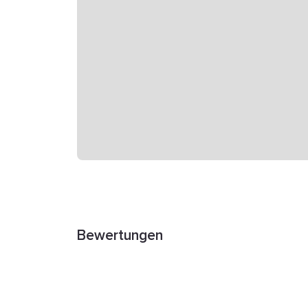
Bewertungen