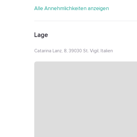
Alle Annehmlichkeiten anzeigen
Lage
Catarina Lanz, 8, 39030 St. Vigil, Italien