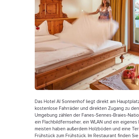
Das Hotel Al Sonnenhof liegt direkt am Hauptplat
kostenlose Fahrräder und direkten Zugang zu den 
Umgebung zählen der Fanes-Sennes-Braies-Nationa
ein Flachbildfernseher, ein WLAN und ein eigenes B
meisten haben außerdem Holzböden und eine Terr
Frühstück zum Frühstück. Im Restaurant finden Sie