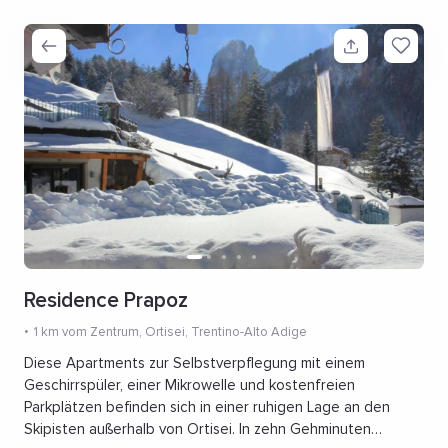
Residence Prapoz
1 km vom Zentrum
, Ortisei, Trentino-Alto Adige
Diese Apartments zur Selbstverpflegung mit einem
Geschirrspüler, einer Mikrowelle und kostenfreien
Parkplätzen befinden sich in einer ruhigen Lage an den
Skipisten außerhalb von Ortisei. In zehn Gehminuten