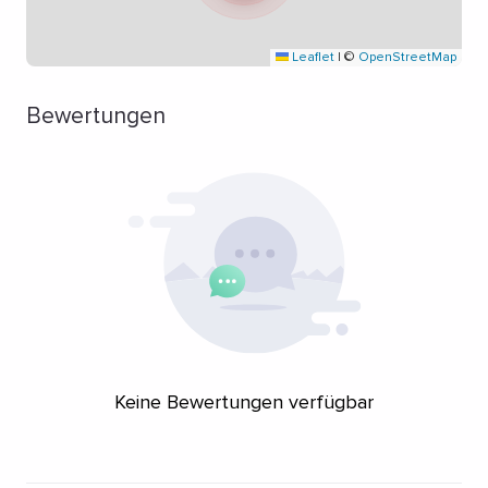
Leaflet
|
©
OpenStreetMap
Bewertungen
Keine Bewertungen verfügbar