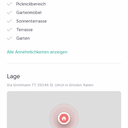
Picknickbereich
Gartenmöbel
Sonnenterrasse
Terrasse
Garten
Alle Annehmlichkeiten anzeigen
Lage
Via Grohmann 77, 39046 St. Ulrich in Gröden, Italien