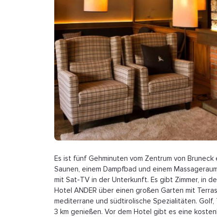
Es ist fünf Gehminuten vom Zentrum von Bruneck e
Saunen, einem Dampfbad und einem Massageraum 
mit Sat-TV in der Unterkunft. Es gibt Zimmer, in 
Hotel ANDER über einen großen Garten mit Terrass
mediterrane und südtirolische Spezialitäten. Golf,
3 km genießen. Vor dem Hotel gibt es eine kosten