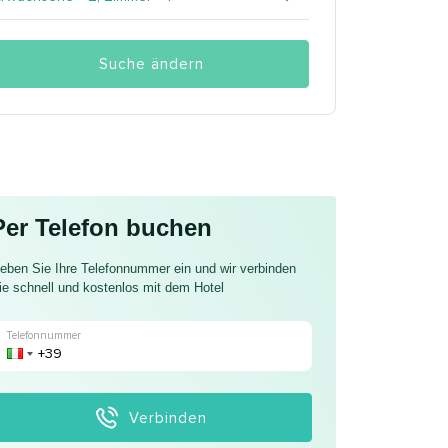
Suche ändern
Per Telefon buchen
eben Sie Ihre Telefonnummer ein und wir verbinden
ie schnell und kostenlos mit dem Hotel
Telefonnummer
Verbinden