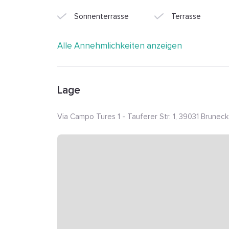
Sonnenterrasse
Terrasse
Alle Annehmlichkeiten anzeigen
Lage
Via Campo Tures 1 - Tauferer Str. 1, 39031 Bruneck,