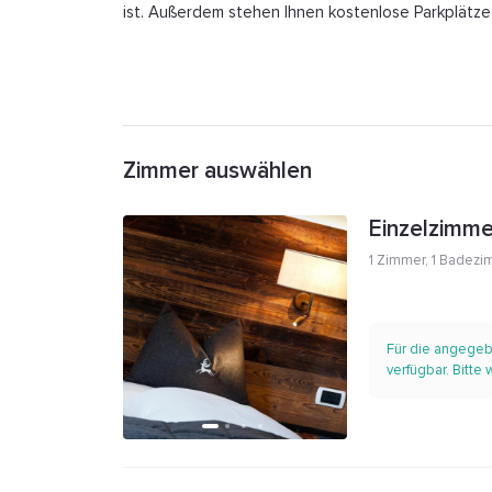
ist. Außerdem stehen Ihnen kostenlose Parkplätze
Zimmer auswählen
Einzelzimme
1 Zimmer
,
1 Badezi
Für die angegeb
verfügbar. Bitte