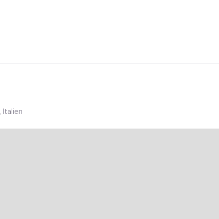
 Italien