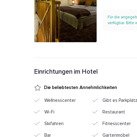
Für die angegeb
verfügbar. Bitte
Einrichtungen im Hotel
Die beliebtesten Annehmlichkeiten
Wellnesscenter
Gibt es Parkplät
Wi-Fi
Restaurant
Skifahren
Fitnesscenter
Bar
Gartenmöbel