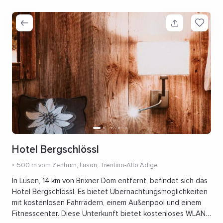
Hotel Bergschlössl
500 m vom Zentrum
, Luson, Trentino-Alto Adige
In Lüsen, 14 km von Brixner Dom entfernt, befindet sich das
Hotel Bergschlössl. Es bietet Übernachtungsmöglichkeiten
mit kostenlosen Fahrrädern, einem Außenpool und einem
Fitnesscenter. Diese Unterkunft bietet kostenloses WLAN