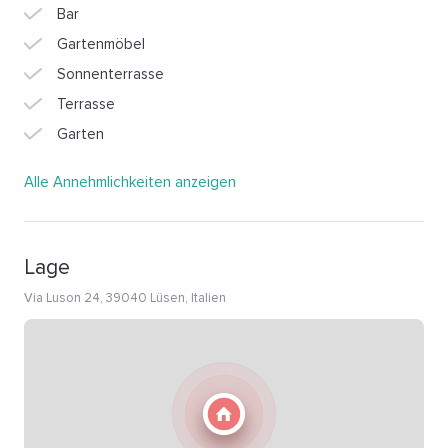
Bar
Transfer zum Flughafen ist kostenpflichtig.
Gartenmöbel
Sonnenterrasse
Terrasse
Garten
Alle Annehmlichkeiten anzeigen
Lage
Via Luson 24, 39040 Lüsen, Italien