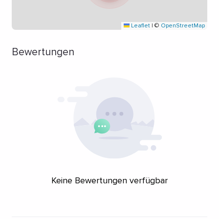
Leaflet
|
©
OpenStreetMap
Bewertungen
Keine Bewertungen verfügbar