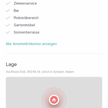
Zimmerservice
Bar
Picknickbereich
Gartenmöbel
Sonnenterrasse
Alle Annehmlichkeiten anzeigen
Lage
Via Rezia 308, 39046 St. Ulrich in Gröden, Italien