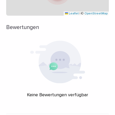
Leaflet
|
©
OpenStreetMap
Bewertungen
Keine Bewertungen verfügbar