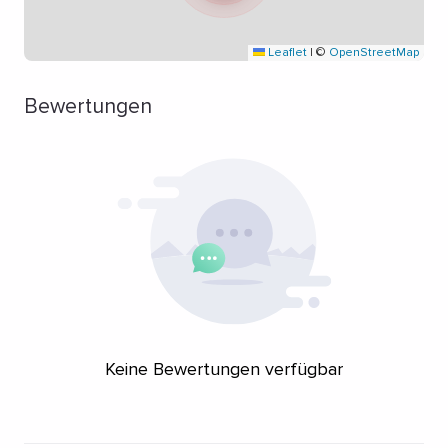
Leaflet
|
©
OpenStreetMap
Bewertungen
Keine Bewertungen verfügbar