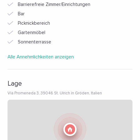
Barrierefreie Zimmer/Einrichtungen
Bar
Picknickbereich
Gartenmöbel
Sonnenterrasse
Alle Annehmlichkeiten anzeigen
Lage
Via Promeneda 3, 39046 St. Ulrich in Gröden, Italien