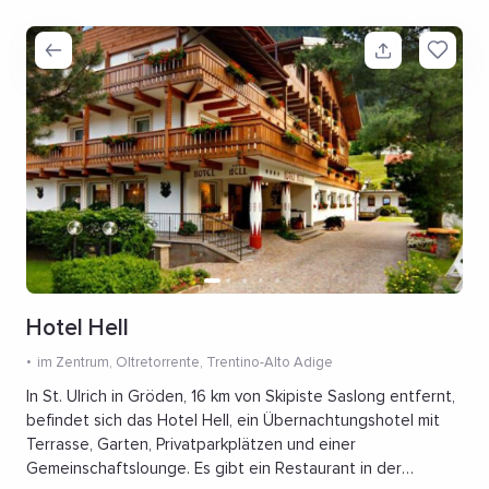
Hotel Hell
im Zentrum
, Oltretorrente, Trentino-Alto Adige
In St. Ulrich in Gröden, 16 km von Skipiste Saslong entfernt,
befindet sich das Hotel Hell, ein Übernachtungshotel mit
Terrasse, Garten, Privatparkplätzen und einer
Gemeinschaftslounge. Es gibt ein Restaurant in der