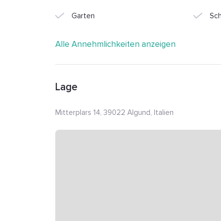
Garten
Sc
Alle Annehmlichkeiten anzeigen
Lage
Mitterplars 14, 39022 Algund, Italien