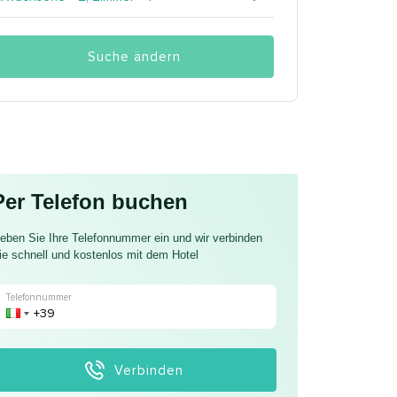
Suche ändern
Per Telefon buchen
eben Sie Ihre Telefonnummer ein und wir verbinden
ie schnell und kostenlos mit dem Hotel
Telefonnummer
Verbinden