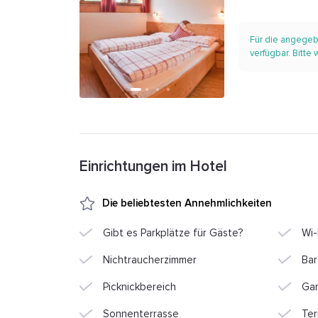
Für die angegeb
verfügbar. Bitte
Einrichtungen im Hotel
Die beliebtesten Annehmlichkeiten
Gibt es Parkplätze für Gäste?
Wi-
Nichtraucherzimmer
Bar
Picknickbereich
Ga
Sonnenterrasse
Ter