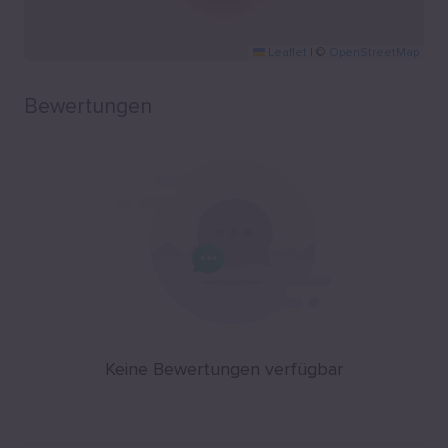
Leaflet
|
©
OpenStreetMap
Bewertungen
Keine Bewertungen verfügbar