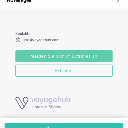
Hotelregeln
Kontakte
Info@voyagehub.com
Melden Sie sich im Extranet an
Extranet