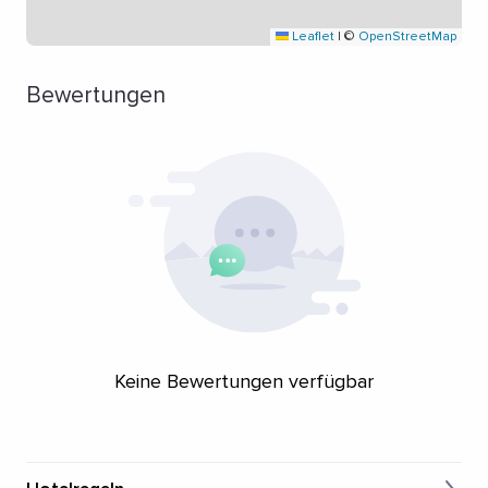
Leaflet
|
©
OpenStreetMap
Bewertungen
Keine Bewertungen verfügbar