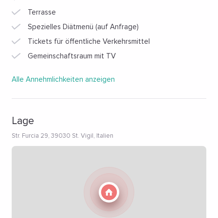
Terrasse
Spezielles Diätmenü (auf Anfrage)
Tickets für öffentliche Verkehrsmittel
Gemeinschaftsraum mit TV
Alle Annehmlichkeiten anzeigen
Lage
Str. Furcia 29, 39030 St. Vigil, Italien